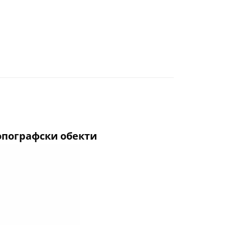
опографски обекти