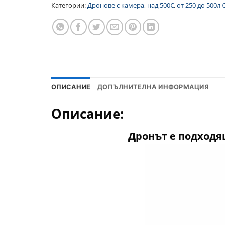
Категории:
Дронове с камера
,
над 500€
,
от 250 до 500л €
ОПИСАНИЕ
ДОПЪЛНИТЕЛНА ИНФОРМАЦИЯ
Описание:
Дронът е подходя