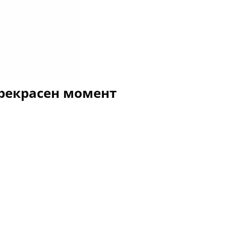
прекрасен момент