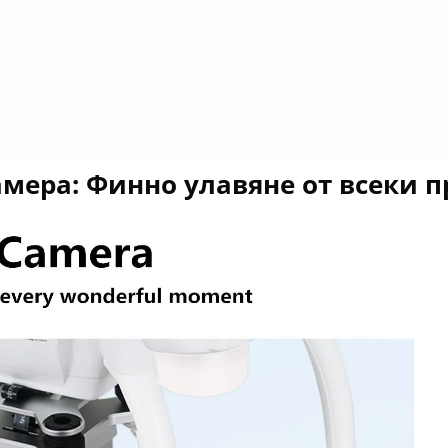
камера: Финно улавяне от всеки 