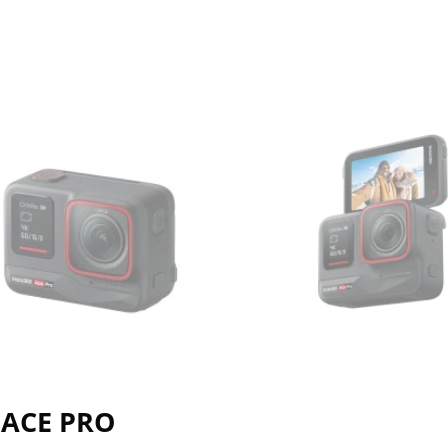
 ACE PRO