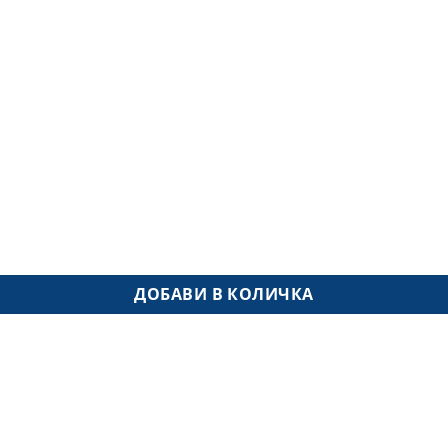
O
ДОБАВИ В КОЛИЧКА