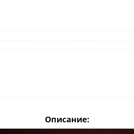
Описание: