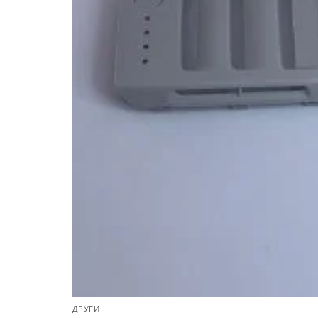
ДРУГИ