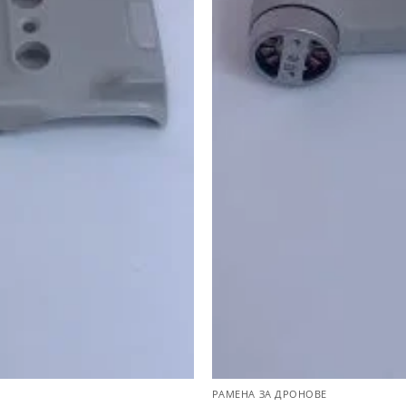
РАМЕНА ЗА ДРОНОВЕ