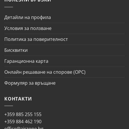
Детайли на профила
Условия за ползване
Политика за поверителност
Бисквитки
Гаранционна карта
Онлайн решаване на спорове (ОРС)
Формуляр за връщане
КОНТАКТИ
+359 885 255 155
+359 884 462 190
office@airzone.bg