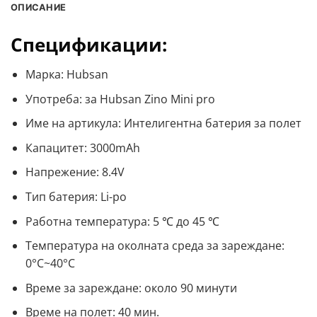
ОПИСАНИЕ
Спецификации:
Марка: Hubsan
Употреба: за Hubsan Zino Mini pro
Име на артикула: Интелигентна батерия за полет
Капацитет: 3000mAh
Напрежение: 8.4V
Тип батерия: Li-po
Работна температура: 5 ℃ до 45 ℃
Температура на околната среда за зареждане:
0°C~40°C
Време за зареждане: около 90 минути
Време на полет: 40 мин.