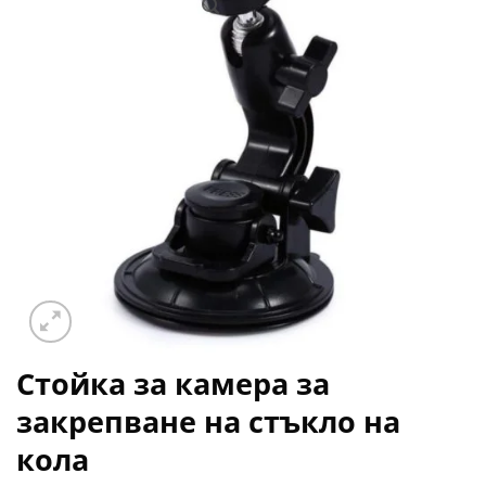
Желани
Стойка за камера за
закрепване на стъкло на
кола