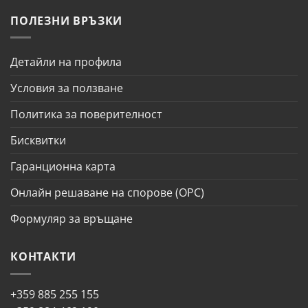
ПОЛЕЗНИ ВРЪЗКИ
Детайли на профила
Условия за ползване
Политика за поверителност
Бисквитки
Гаранционна карта
Онлайн решаване на спорове (ОРС)
Формуляр за връщане
КОНТАКТИ
+359 885 255 155