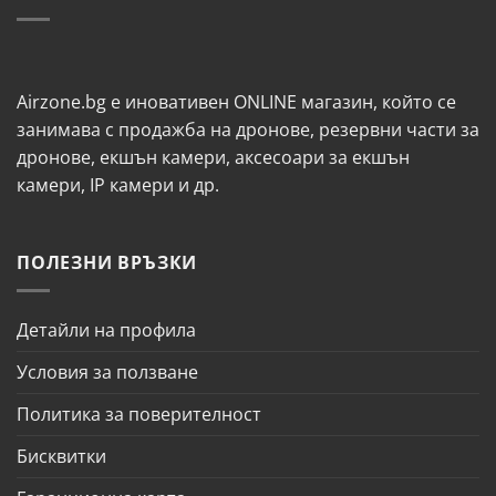
Airzone.bg е иновативен ONLINE магазин, който се
занимава с продажба на дронове, резервни части за
дронове, екшън камери, аксесоари за екшън
камери, IP камери и др.
ПОЛЕЗНИ ВРЪЗКИ
Детайли на профила
Условия за ползване
Политика за поверителност
Бисквитки