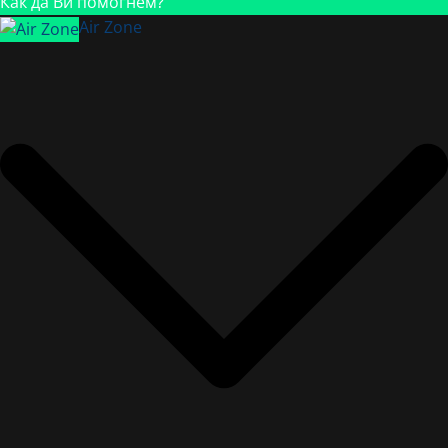
Как да Ви помогнем?
Air Zone