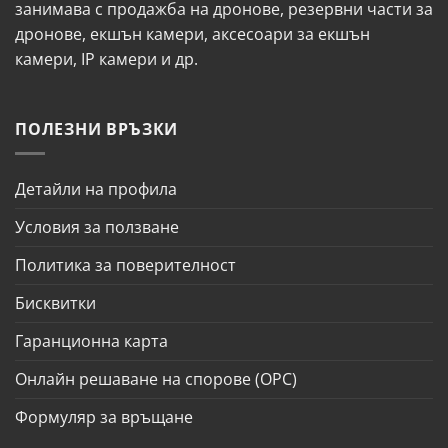
занимава с продажба на дронове, резервни части за
дронове, екшън камери, аксесоари за екшън
камери, IP камери и др.
ПОЛЕЗНИ ВРЪЗКИ
Детайли на профила
Условия за ползване
Политика за поверителност
Бисквитки
Гаранционна карта
Онлайн решаване на спорове (ОРС)
Формуляр за връщане