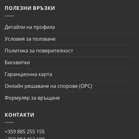
ПОЛЕЗНИ ВРЪЗКИ
Детайли на профила
Условия за ползване
Политика за поверителност
Бисквитки
Гаранционна карта
Онлайн решаване на спорове (ОРС)
Формуляр за връщане
КОНТАКТИ
+359 885 255 155